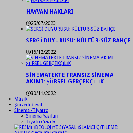
HAYVAN HAKLARI
25/07/2023
SERGİ DUYURUSU: KÜLTÜR-SÜZ BAHÇE
16/12/2022
SİNEMATEKTE FRANSIZ SİNEMA
AKIMI: ŞİİRSEL GERÇEKÇİLİK
30/11/2022
Müzik
Şiir/edebiyat
Sinema /Tiyatro
Sinema Yazıları
Tiyatro Yazıları