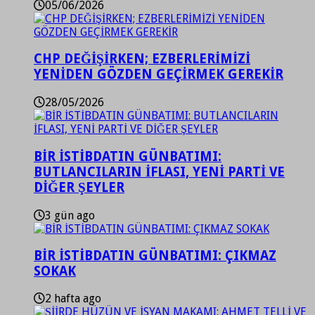
05/06/2026
CHP DEĞİŞİRKEN; EZBERLERİMİZİ
YENİDEN GÖZDEN GEÇİRMEK GEREKİR
28/05/2026
BİR İSTİBDATIN GÜNBATIMI:
BUTLANCILARIN İFLASI, YENİ PARTİ VE
DİĞER ŞEYLER
3 gün ago
BİR İSTİBDATIN GÜNBATIMI: ÇIKMAZ
SOKAK
2 hafta ago