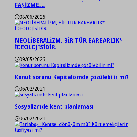
FAŞİZME…
08/06/2026
NEOLİBERALİZM, BİR TÜR BARBARLIK*
İDEOLOJİSİDİR.
09/05/2026
Konut sorunu Kapitalizmde çözülebilir mi?
06/02/2021
Sosyalizmde kent planlaması
06/02/2021