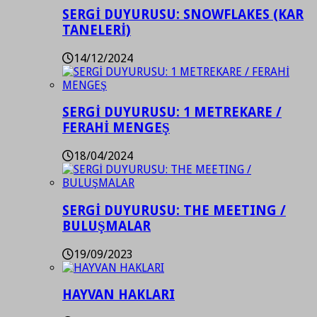
SERGİ DUYURUSU: SNOWFLAKES (KAR
TANELERİ)
14/12/2024
SERGİ DUYURUSU: 1 METREKARE /
FERAHİ MENGEŞ
18/04/2024
SERGİ DUYURUSU: THE MEETING /
BULUŞMALAR
19/09/2023
HAYVAN HAKLARI