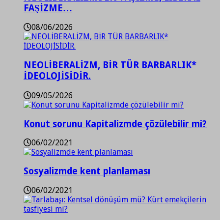
FAŞİZME…
08/06/2026
NEOLİBERALİZM, BİR TÜR BARBARLIK*
İDEOLOJİSİDİR.
09/05/2026
Konut sorunu Kapitalizmde çözülebilir mi?
06/02/2021
Sosyalizmde kent planlaması
06/02/2021