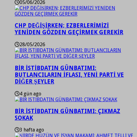
05/06/2026
CHP DEĞİŞİRKEN; EZBERLERİMİZİ
YENİDEN GÖZDEN GEÇİRMEK GEREKİR
28/05/2026
BİR İSTİBDATIN GÜNBATIMI:
BUTLANCILARIN İFLASI, YENİ PARTİ VE
DİĞER ŞEYLER
4 gün ago
BİR İSTİBDATIN GÜNBATIMI: ÇIKMAZ
SOKAK
3 hafta ago