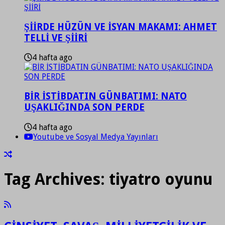
ŞİİRDE HÜZÜN VE İSYAN MAKAMI: AHMET
TELLİ VE ŞİİRİ
4 hafta ago
BİR İSTİBDATIN GÜNBATIMI: NATO
UŞAKLIĞINDA SON PERDE
4 hafta ago
Youtube ve Sosyal Medya Yayınları
Tag Archives:
tiyatro oyunu