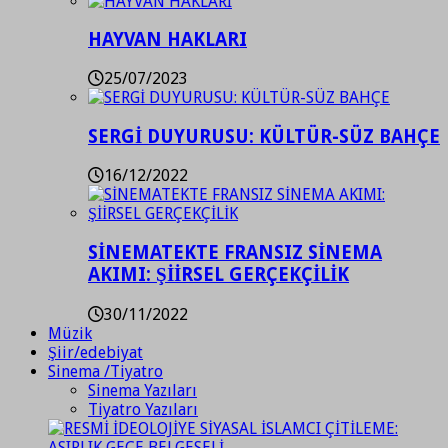
HAYVAN HAKLARI
25/07/2023
SERGİ DUYURUSU: KÜLTÜR-SÜZ BAHÇE
16/12/2022
SİNEMATEKTE FRANSIZ SİNEMA
AKIMI: ŞİİRSEL GERÇEKÇİLİK
30/11/2022
Müzik
Şiir/edebiyat
Sinema /Tiyatro
Sinema Yazıları
Tiyatro Yazıları