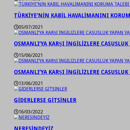
TÜRKİYE’NİN KABİL HAVALİMANINI KORUMA
05/07/2021
OSMANLI’YA KARŞI İNGİLİZLERE CASUSLUK 
15/06/2021
OSMANLI’YA KARŞI İNGİLİZLERE CASUSLUK 
13/06/2021
GİDERLERSE GİTSİNLER
16/03/2022
NERESİNDEYİZ