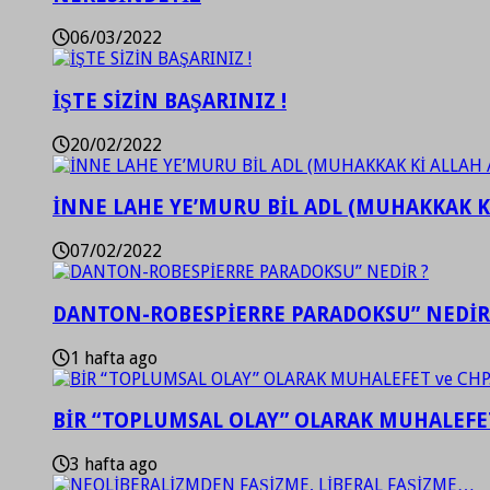
06/03/2022
İŞTE SİZİN BAŞARINIZ !
20/02/2022
İNNE LAHE YE’MURU BİL ADL (MUHAKKAK K
07/02/2022
DANTON-ROBESPİERRE PARADOKSU” NEDİR
1 hafta ago
BİR “TOPLUMSAL OLAY” OLARAK MUHALEFET
3 hafta ago