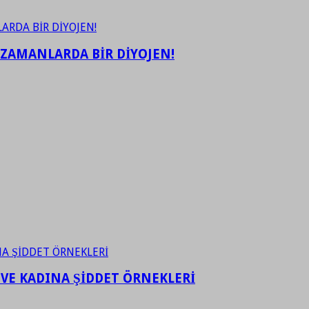
 ZAMANLARDA BİR DİYOJEN!
 VE KADINA ŞİDDET ÖRNEKLERİ