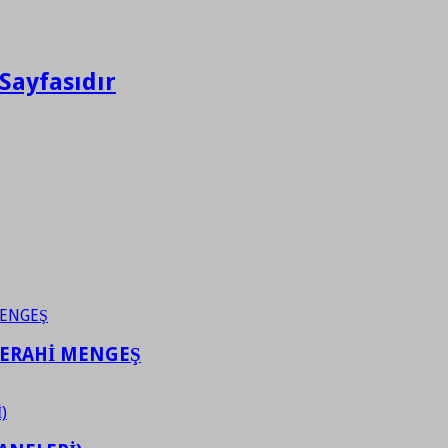
Sayfasıdır
FERAHİ MENGEŞ