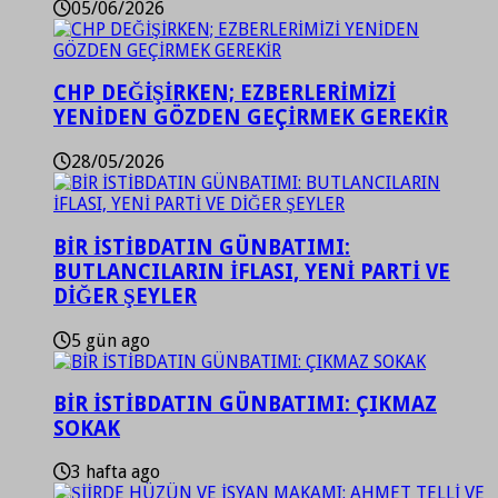
05/06/2026
CHP DEĞİŞİRKEN; EZBERLERİMİZİ
YENİDEN GÖZDEN GEÇİRMEK GEREKİR
28/05/2026
BİR İSTİBDATIN GÜNBATIMI:
BUTLANCILARIN İFLASI, YENİ PARTİ VE
DİĞER ŞEYLER
5 gün ago
BİR İSTİBDATIN GÜNBATIMI: ÇIKMAZ
SOKAK
3 hafta ago