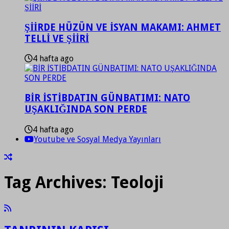
ŞİİRDE HÜZÜN VE İSYAN MAKAMI: AHMET
TELLİ VE ŞİİRİ
4 hafta ago
BİR İSTİBDATIN GÜNBATIMI: NATO
UŞAKLIĞINDA SON PERDE
4 hafta ago
Youtube ve Sosyal Medya Yayınları
Tag Archives:
Teoloji