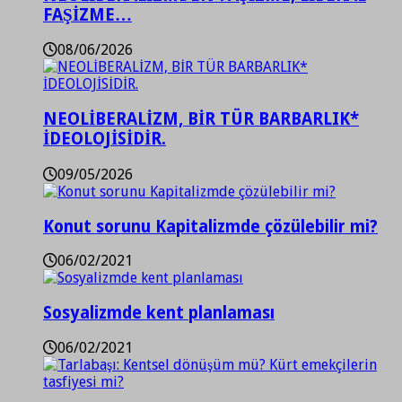
FAŞİZME…
08/06/2026
NEOLİBERALİZM, BİR TÜR BARBARLIK*
İDEOLOJİSİDİR.
09/05/2026
Konut sorunu Kapitalizmde çözülebilir mi?
06/02/2021
Sosyalizmde kent planlaması
06/02/2021