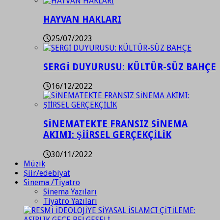
HAYVAN HAKLARI
25/07/2023
SERGİ DUYURUSU: KÜLTÜR-SÜZ BAHÇE
16/12/2022
SİNEMATEKTE FRANSIZ SİNEMA
AKIMI: ŞİİRSEL GERÇEKÇİLİK
30/11/2022
Müzik
Şiir/edebiyat
Sinema /Tiyatro
Sinema Yazıları
Tiyatro Yazıları