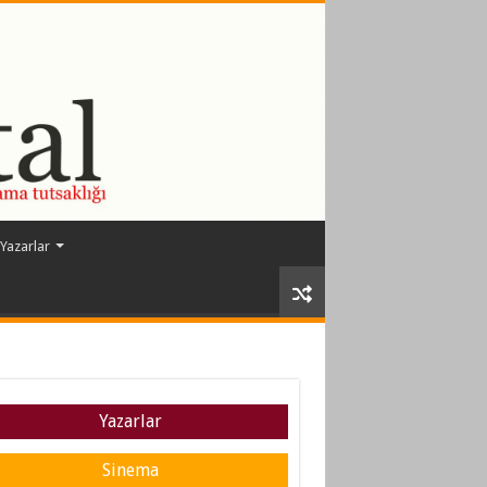
Yazarlar
Yazarlar
Sinema