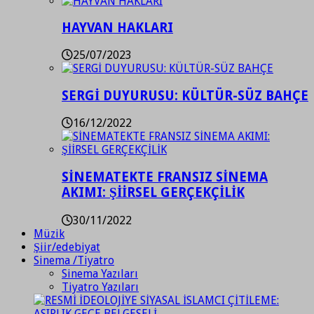
HAYVAN HAKLARI
25/07/2023
SERGİ DUYURUSU: KÜLTÜR-SÜZ BAHÇE
16/12/2022
SİNEMATEKTE FRANSIZ SİNEMA
AKIMI: ŞİİRSEL GERÇEKÇİLİK
30/11/2022
Müzik
Şiir/edebiyat
Sinema /Tiyatro
Sinema Yazıları
Tiyatro Yazıları