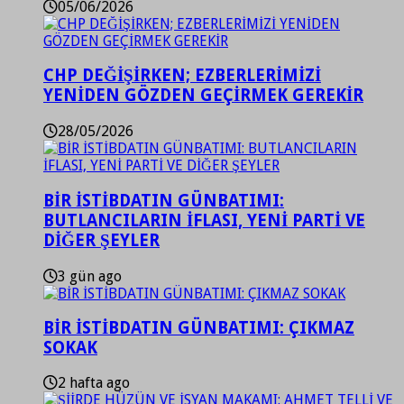
05/06/2026
CHP DEĞİŞİRKEN; EZBERLERİMİZİ
YENİDEN GÖZDEN GEÇİRMEK GEREKİR
28/05/2026
BİR İSTİBDATIN GÜNBATIMI:
BUTLANCILARIN İFLASI, YENİ PARTİ VE
DİĞER ŞEYLER
3 gün ago
BİR İSTİBDATIN GÜNBATIMI: ÇIKMAZ
SOKAK
2 hafta ago