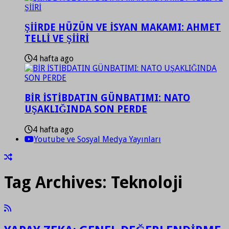
ŞİİRDE HÜZÜN VE İSYAN MAKAMI: AHMET
TELLİ VE ŞİİRİ
4 hafta ago
BİR İSTİBDATIN GÜNBATIMI: NATO
UŞAKLIĞINDA SON PERDE
4 hafta ago
Youtube ve Sosyal Medya Yayınları
Tag Archives:
Teknoloji