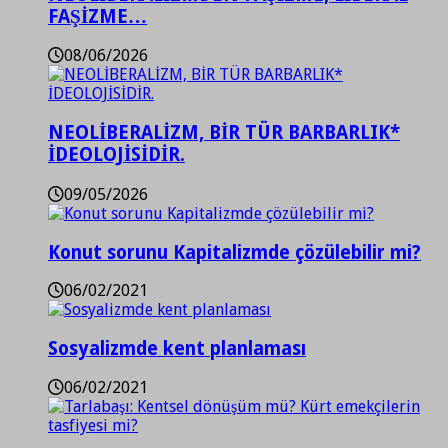
FAŞİZME…
08/06/2026
NEOLİBERALİZM, BİR TÜR BARBARLIK*
İDEOLOJİSİDİR.
09/05/2026
Konut sorunu Kapitalizmde çözülebilir mi?
06/02/2021
Sosyalizmde kent planlaması
06/02/2021