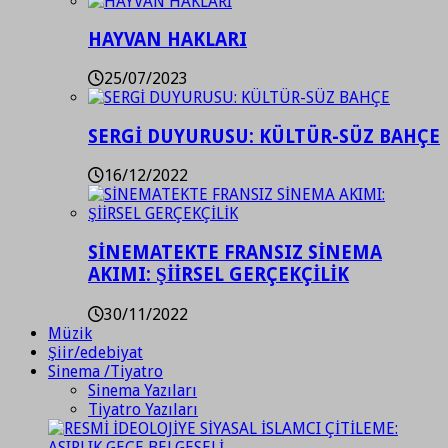
HAYVAN HAKLARI
25/07/2023
SERGİ DUYURUSU: KÜLTÜR-SÜZ BAHÇE
16/12/2022
SİNEMATEKTE FRANSIZ SİNEMA
AKIMI: ŞİİRSEL GERÇEKÇİLİK
30/11/2022
Müzik
Şiir/edebiyat
Sinema /Tiyatro
Sinema Yazıları
Tiyatro Yazıları