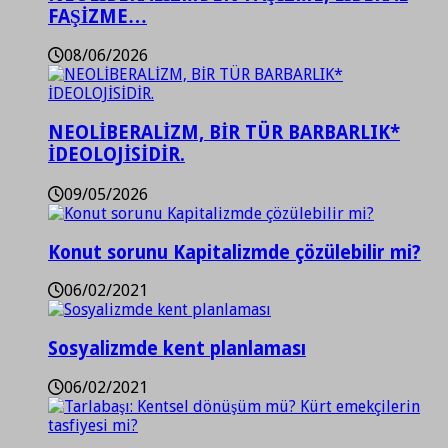
FAŞİZME…
08/06/2026
NEOLİBERALİZM, BİR TÜR BARBARLIK*
İDEOLOJİSİDİR.
09/05/2026
Konut sorunu Kapitalizmde çözülebilir mi?
06/02/2021
Sosyalizmde kent planlaması
06/02/2021