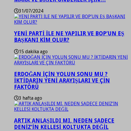
31/07/2024
YENİ PARTİ İLE NE YAPILIR VE BOP’UN EŞ
BAŞKANI KİM OLUR?
15 dakika ago
ERDOĞAN İÇİN YOLUN SONU MU ?
İKTİDARIN YENİ ARAYIŞLARI VE ÇİN
FAKTÖRÜ
3 hafta ago
ARTIK ANLAŞILDI MI, NEDEN SADECE
DENİZ’İN KELLESİ KOLTUKTA DEĞİL