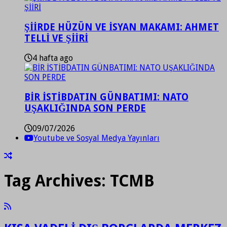
ŞİİRDE HÜZÜN VE İSYAN MAKAMI: AHMET
TELLİ VE ŞİİRİ
4 hafta ago
BİR İSTİBDATIN GÜNBATIMI: NATO
UŞAKLIĞINDA SON PERDE
09/07/2026
Youtube ve Sosyal Medya Yayınları
Tag Archives:
TCMB