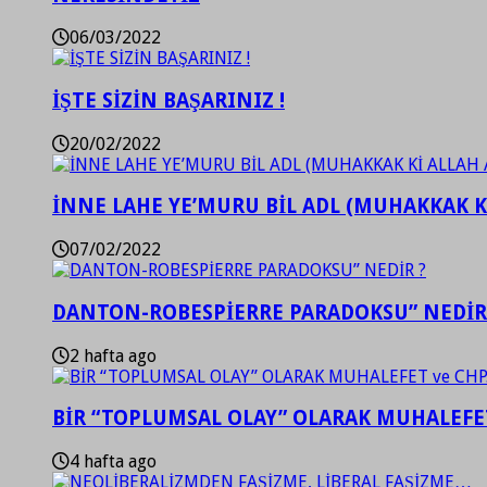
06/03/2022
İŞTE SİZİN BAŞARINIZ !
20/02/2022
İNNE LAHE YE’MURU BİL ADL (MUHAKKAK K
07/02/2022
DANTON-ROBESPİERRE PARADOKSU” NEDİR
2 hafta ago
BİR “TOPLUMSAL OLAY” OLARAK MUHALEFET
4 hafta ago