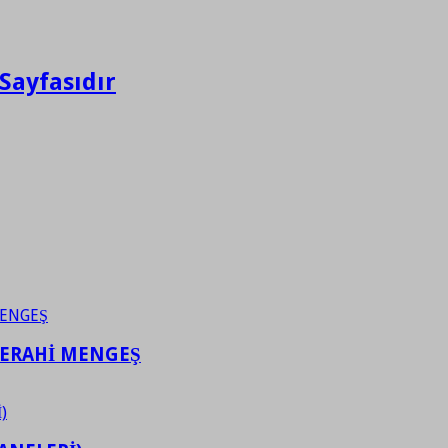
Sayfasıdır
FERAHİ MENGEŞ