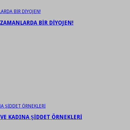
 ZAMANLARDA BİR DİYOJEN!
 VE KADINA ŞİDDET ÖRNEKLERİ