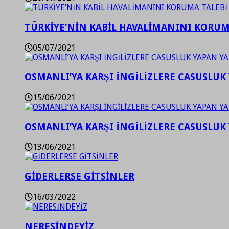
TÜRKİYE’NİN KABİL HAVALİMANINI KORUMA
05/07/2021
OSMANLI’YA KARŞI İNGİLİZLERE CASUSLUK 
15/06/2021
OSMANLI’YA KARŞI İNGİLİZLERE CASUSLUK 
13/06/2021
GİDERLERSE GİTSİNLER
16/03/2022
NERESİNDEYİZ