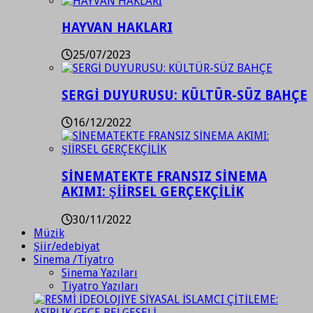
HAYVAN HAKLARI
25/07/2023
SERGİ DUYURUSU: KÜLTÜR-SÜZ BAHÇE
16/12/2022
SİNEMATEKTE FRANSIZ SİNEMA
AKIMI: ŞİİRSEL GERÇEKÇİLİK
30/11/2022
Müzik
Şiir/edebiyat
Sinema /Tiyatro
Sinema Yazıları
Tiyatro Yazıları