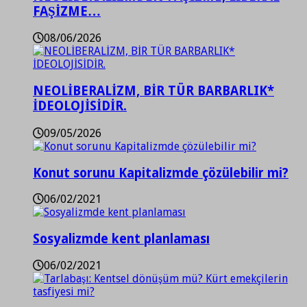
FAŞİZME…
08/06/2026
NEOLİBERALİZM, BİR TÜR BARBARLIK*
İDEOLOJİSİDİR.
09/05/2026
Konut sorunu Kapitalizmde çözülebilir mi?
06/02/2021
Sosyalizmde kent planlaması
06/02/2021