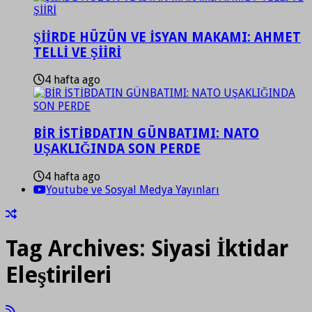
ŞİİRDE HÜZÜN VE İSYAN MAKAMI: AHMET
TELLİ VE ŞİİRİ
4 hafta ago
BİR İSTİBDATIN GÜNBATIMI: NATO
UŞAKLIĞINDA SON PERDE
4 hafta ago
Youtube ve Sosyal Medya Yayınları
Tag Archives:
Siyasi İktidar
Eleştirileri