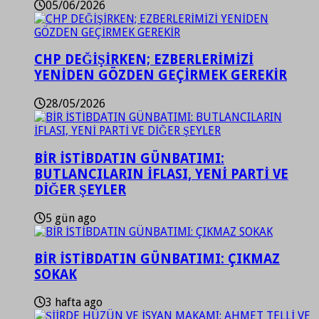
05/06/2026
CHP DEĞİŞİRKEN; EZBERLERİMİZİ
YENİDEN GÖZDEN GEÇİRMEK GEREKİR
28/05/2026
BİR İSTİBDATIN GÜNBATIMI:
BUTLANCILARIN İFLASI, YENİ PARTİ VE
DİĞER ŞEYLER
5 gün ago
BİR İSTİBDATIN GÜNBATIMI: ÇIKMAZ
SOKAK
3 hafta ago