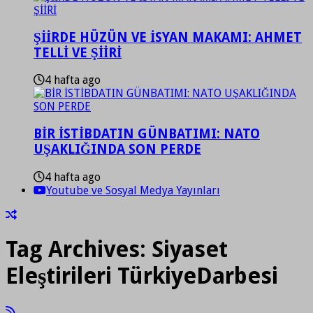
ŞİİRDE HÜZÜN VE İSYAN MAKAMI: AHMET
TELLİ VE ŞİİRİ
4 hafta ago
BİR İSTİBDATIN GÜNBATIMI: NATO
UŞAKLIĞINDA SON PERDE
4 hafta ago
Youtube ve Sosyal Medya Yayınları
Tag Archives:
Siyaset
Eleştirileri TürkiyeDarbesi