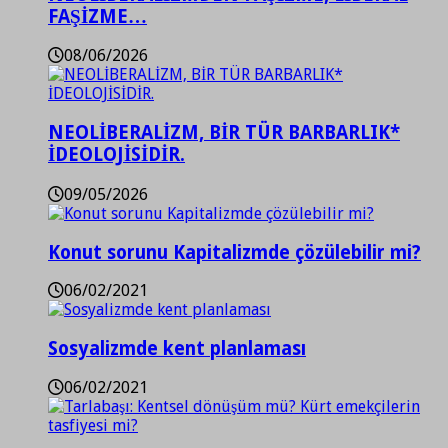
FAŞİZME…
08/06/2026
NEOLİBERALİZM, BİR TÜR BARBARLIK*
İDEOLOJİSİDİR.
09/05/2026
Konut sorunu Kapitalizmde çözülebilir mi?
06/02/2021
Sosyalizmde kent planlaması
06/02/2021