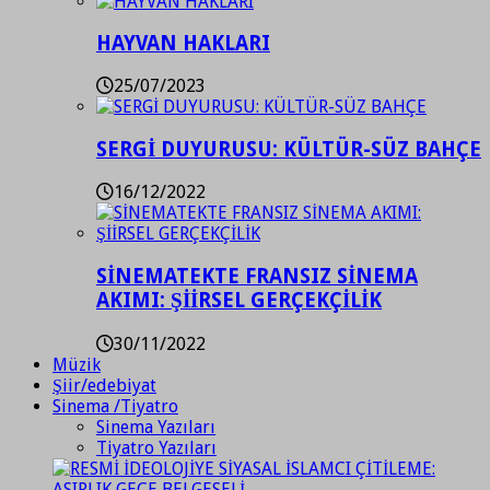
HAYVAN HAKLARI
25/07/2023
SERGİ DUYURUSU: KÜLTÜR-SÜZ BAHÇE
16/12/2022
SİNEMATEKTE FRANSIZ SİNEMA
AKIMI: ŞİİRSEL GERÇEKÇİLİK
30/11/2022
Müzik
Şiir/edebiyat
Sinema /Tiyatro
Sinema Yazıları
Tiyatro Yazıları