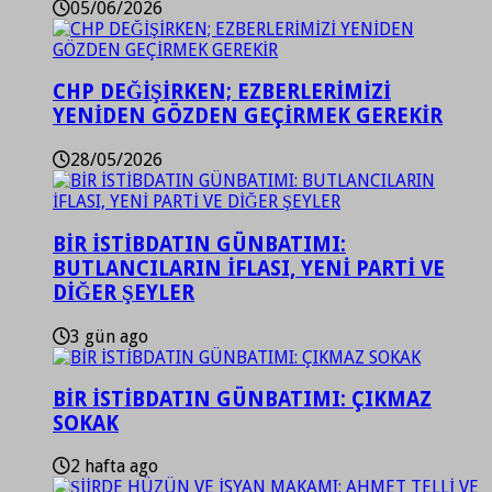
05/06/2026
CHP DEĞİŞİRKEN; EZBERLERİMİZİ
YENİDEN GÖZDEN GEÇİRMEK GEREKİR
28/05/2026
BİR İSTİBDATIN GÜNBATIMI:
BUTLANCILARIN İFLASI, YENİ PARTİ VE
DİĞER ŞEYLER
3 gün ago
BİR İSTİBDATIN GÜNBATIMI: ÇIKMAZ
SOKAK
2 hafta ago