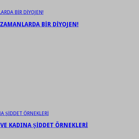
 ZAMANLARDA BİR DİYOJEN!
 VE KADINA ŞİDDET ÖRNEKLERİ