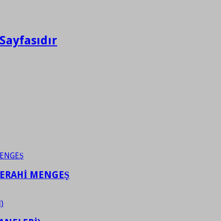
Sayfasıdır
FERAHİ MENGEŞ