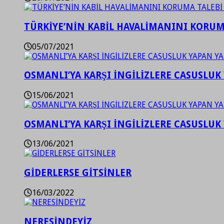
TÜRKİYE’NİN KABİL HAVALİMANINI KORUMA
05/07/2021
OSMANLI’YA KARŞI İNGİLİZLERE CASUSLUK 
15/06/2021
OSMANLI’YA KARŞI İNGİLİZLERE CASUSLUK 
13/06/2021
GİDERLERSE GİTSİNLER
16/03/2022
NERESİNDEYİZ