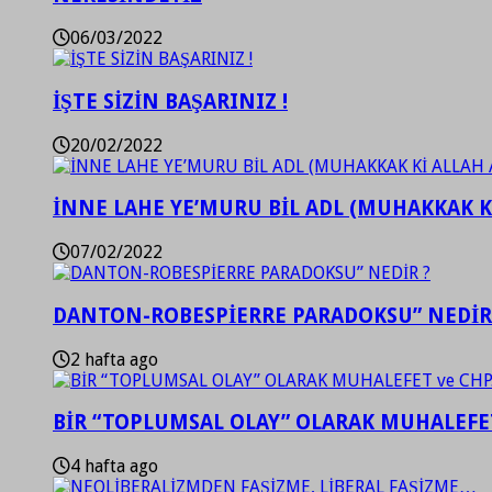
06/03/2022
İŞTE SİZİN BAŞARINIZ !
20/02/2022
İNNE LAHE YE’MURU BİL ADL (MUHAKKAK K
07/02/2022
DANTON-ROBESPİERRE PARADOKSU” NEDİR
2 hafta ago
BİR “TOPLUMSAL OLAY” OLARAK MUHALEFET
4 hafta ago