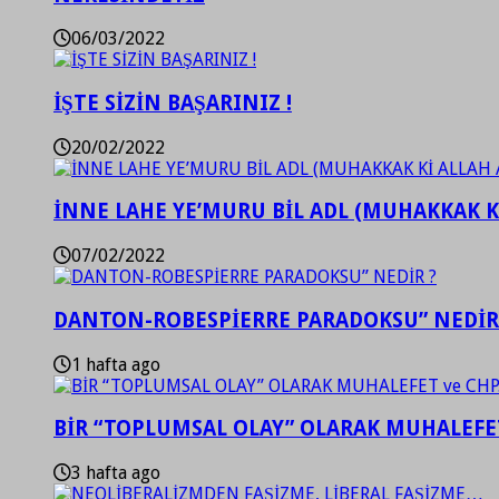
06/03/2022
İŞTE SİZİN BAŞARINIZ !
20/02/2022
İNNE LAHE YE’MURU BİL ADL (MUHAKKAK K
07/02/2022
DANTON-ROBESPİERRE PARADOKSU” NEDİR
1 hafta ago
BİR “TOPLUMSAL OLAY” OLARAK MUHALEFET
3 hafta ago