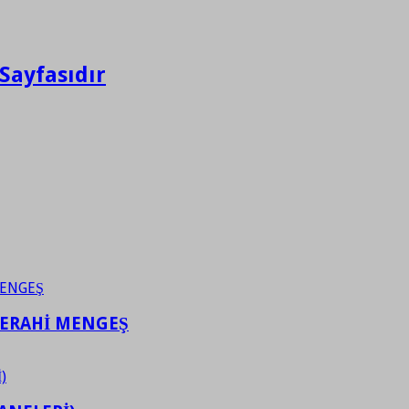
Sayfasıdır
FERAHİ MENGEŞ