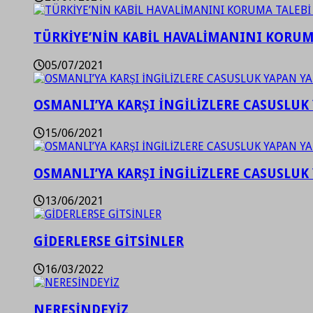
TÜRKİYE’NİN KABİL HAVALİMANINI KORUMA
05/07/2021
OSMANLI’YA KARŞI İNGİLİZLERE CASUSLUK 
15/06/2021
OSMANLI’YA KARŞI İNGİLİZLERE CASUSLUK 
13/06/2021
GİDERLERSE GİTSİNLER
16/03/2022
NERESİNDEYİZ