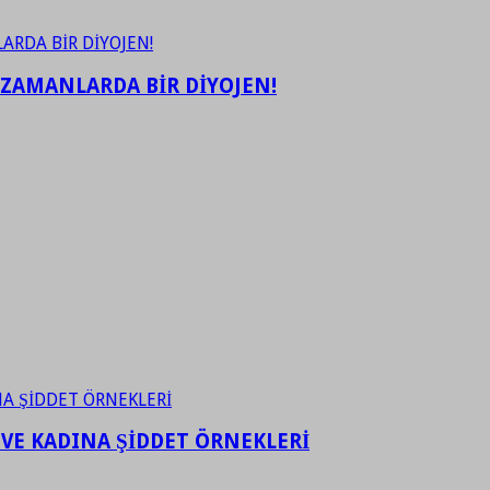
 ZAMANLARDA BİR DİYOJEN!
 VE KADINA ŞİDDET ÖRNEKLERİ