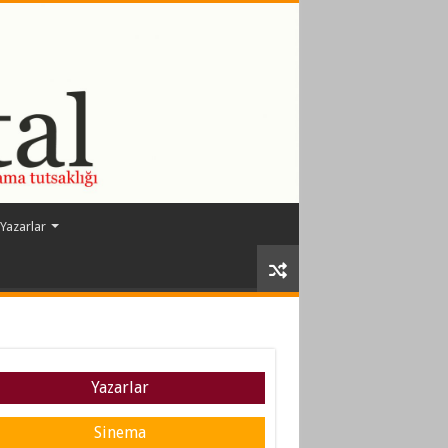
Yazarlar
Yazarlar
Sinema