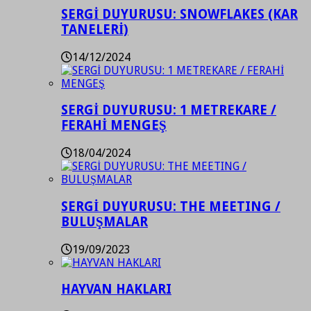
SERGİ DUYURUSU: SNOWFLAKES (KAR
TANELERİ)
14/12/2024
SERGİ DUYURUSU: 1 METREKARE /
FERAHİ MENGEŞ
18/04/2024
SERGİ DUYURUSU: THE MEETING /
BULUŞMALAR
19/09/2023
HAYVAN HAKLARI