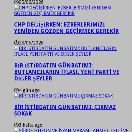
05/06/2026
CHP DEĞİŞİRKEN; EZBERLERİMİZİ
YENİDEN GÖZDEN GEÇİRMEK GEREKİR
28/05/2026
BİR İSTİBDATIN GÜNBATIMI:
BUTLANCILARIN İFLASI, YENİ PARTİ VE
DİĞER ŞEYLER
4 gün ago
BİR İSTİBDATIN GÜNBATIMI: ÇIKMAZ
SOKAK
3 hafta ago