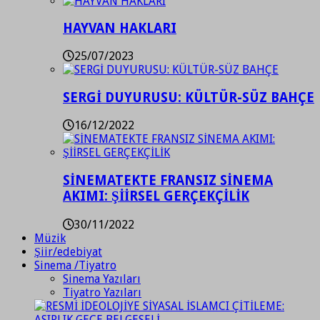
HAYVAN HAKLARI
25/07/2023
SERGİ DUYURUSU: KÜLTÜR-SÜZ BAHÇE
16/12/2022
SİNEMATEKTE FRANSIZ SİNEMA
AKIMI: ŞİİRSEL GERÇEKÇİLİK
30/11/2022
Müzik
Şiir/edebiyat
Sinema /Tiyatro
Sinema Yazıları
Tiyatro Yazıları