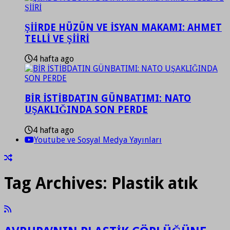
ŞİİRDE HÜZÜN VE İSYAN MAKAMI: AHMET
TELLİ VE ŞİİRİ
4 hafta ago
BİR İSTİBDATIN GÜNBATIMI: NATO
UŞAKLIĞINDA SON PERDE
4 hafta ago
Youtube ve Sosyal Medya Yayınları
Tag Archives:
Plastik atık