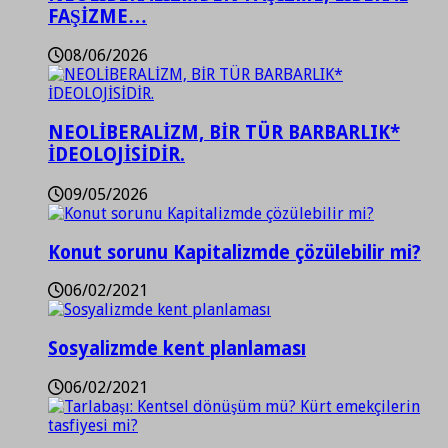
FAŞİZME…
08/06/2026
NEOLİBERALİZM, BİR TÜR BARBARLIK*
İDEOLOJİSİDİR.
09/05/2026
Konut sorunu Kapitalizmde çözülebilir mi?
06/02/2021
Sosyalizmde kent planlaması
06/02/2021