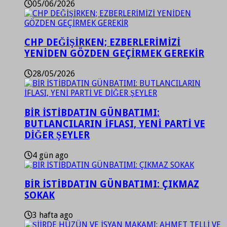
05/06/2026
CHP DEĞİŞİRKEN; EZBERLERİMİZİ
YENİDEN GÖZDEN GEÇİRMEK GEREKİR
28/05/2026
BİR İSTİBDATIN GÜNBATIMI:
BUTLANCILARIN İFLASI, YENİ PARTİ VE
DİĞER ŞEYLER
4 gün ago
BİR İSTİBDATIN GÜNBATIMI: ÇIKMAZ
SOKAK
3 hafta ago