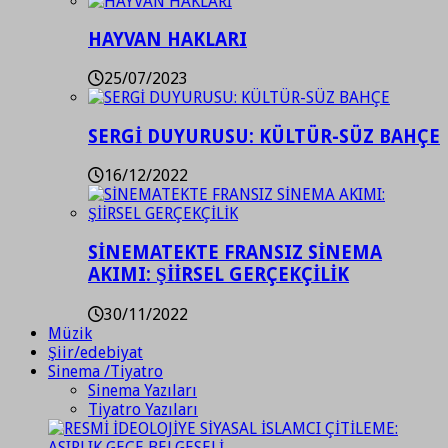
HAYVAN HAKLARI
25/07/2023
SERGİ DUYURUSU: KÜLTÜR-SÜZ BAHÇE
16/12/2022
SİNEMATEKTE FRANSIZ SİNEMA
AKIMI: ŞİİRSEL GERÇEKÇİLİK
30/11/2022
Müzik
Şiir/edebiyat
Sinema /Tiyatro
Sinema Yazıları
Tiyatro Yazıları