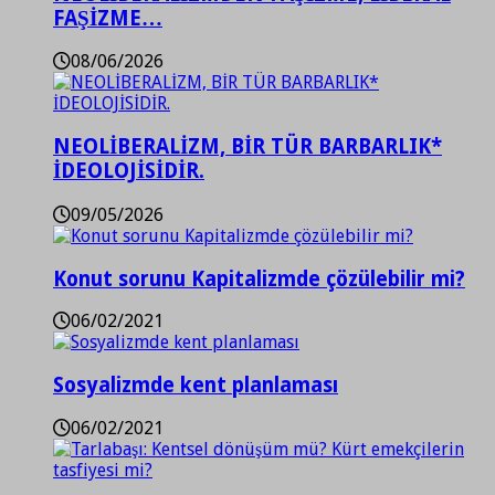
FAŞİZME…
08/06/2026
NEOLİBERALİZM, BİR TÜR BARBARLIK*
İDEOLOJİSİDİR.
09/05/2026
Konut sorunu Kapitalizmde çözülebilir mi?
06/02/2021
Sosyalizmde kent planlaması
06/02/2021