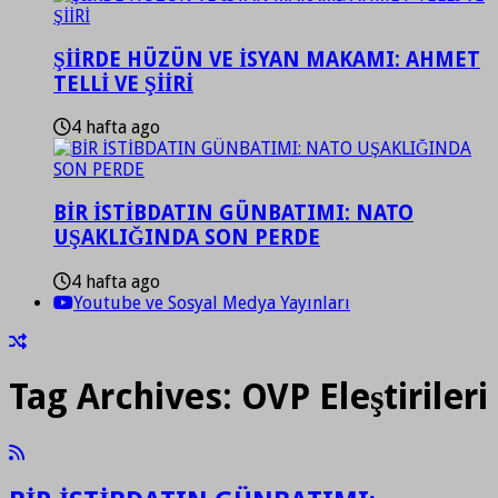
ŞİİRDE HÜZÜN VE İSYAN MAKAMI: AHMET
TELLİ VE ŞİİRİ
4 hafta ago
BİR İSTİBDATIN GÜNBATIMI: NATO
UŞAKLIĞINDA SON PERDE
4 hafta ago
Youtube ve Sosyal Medya Yayınları
Tag Archives:
OVP Eleştirileri