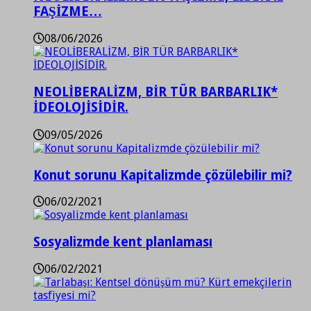
FAŞİZME…
08/06/2026
NEOLİBERALİZM, BİR TÜR BARBARLIK*
İDEOLOJİSİDİR.
09/05/2026
Konut sorunu Kapitalizmde çözülebilir mi?
06/02/2021
Sosyalizmde kent planlaması
06/02/2021