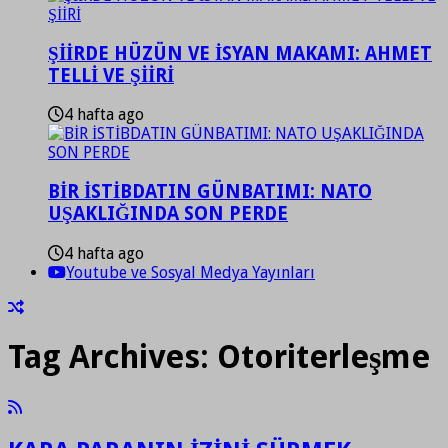
ŞİİRDE HÜZÜN VE İSYAN MAKAMI: AHMET
TELLİ VE ŞİİRİ
4 hafta ago
BİR İSTİBDATIN GÜNBATIMI: NATO
UŞAKLIĞINDA SON PERDE
4 hafta ago
Youtube ve Sosyal Medya Yayınları
Tag Archives:
Otoriterleşme