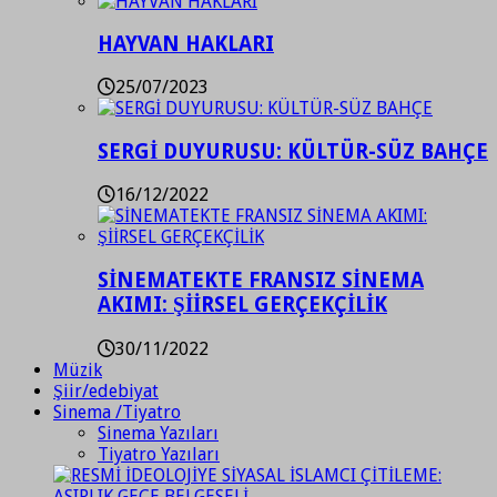
HAYVAN HAKLARI
25/07/2023
SERGİ DUYURUSU: KÜLTÜR-SÜZ BAHÇE
16/12/2022
SİNEMATEKTE FRANSIZ SİNEMA
AKIMI: ŞİİRSEL GERÇEKÇİLİK
30/11/2022
Müzik
Şiir/edebiyat
Sinema /Tiyatro
Sinema Yazıları
Tiyatro Yazıları