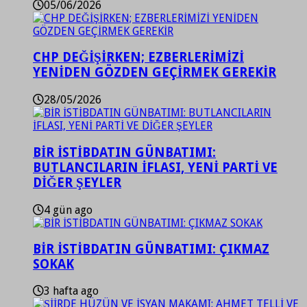
05/06/2026
CHP DEĞİŞİRKEN; EZBERLERİMİZİ
YENİDEN GÖZDEN GEÇİRMEK GEREKİR
28/05/2026
BİR İSTİBDATIN GÜNBATIMI:
BUTLANCILARIN İFLASI, YENİ PARTİ VE
DİĞER ŞEYLER
4 gün ago
BİR İSTİBDATIN GÜNBATIMI: ÇIKMAZ
SOKAK
3 hafta ago