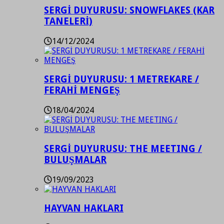
SERGİ DUYURUSU: SNOWFLAKES (KAR
TANELERİ)
14/12/2024
SERGİ DUYURUSU: 1 METREKARE /
FERAHİ MENGEŞ
18/04/2024
SERGİ DUYURUSU: THE MEETING /
BULUŞMALAR
19/09/2023
HAYVAN HAKLARI