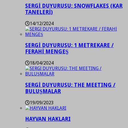
SERGİ DUYURUSU: SNOWFLAKES (KAR
TANELERİ)
14/12/2024
SERGİ DUYURUSU: 1 METREKARE /
FERAHİ MENGEŞ
18/04/2024
SERGİ DUYURUSU: THE MEETING /
BULUŞMALAR
19/09/2023
HAYVAN HAKLARI