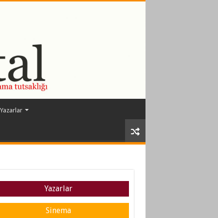
Yazarlar
Yazarlar
Sinema