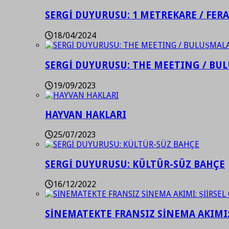
SERGİ DUYURUSU: 1 METREKARE / FER
18/04/2024
SERGİ DUYURUSU: THE MEETING / BU
19/09/2023
HAYVAN HAKLARI
25/07/2023
SERGİ DUYURUSU: KÜLTÜR-SÜZ BAHÇE
16/12/2022
SİNEMATEKTE FRANSIZ SİNEMA AKIMI: 