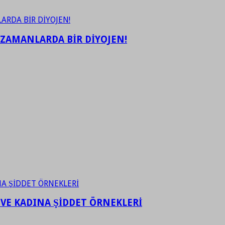
 ZAMANLARDA BİR DİYOJEN!
 VE KADINA ŞİDDET ÖRNEKLERİ