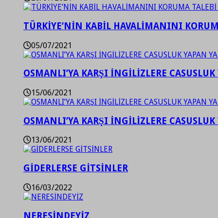
TÜRKİYE’NİN KABİL HAVALİMANINI KORUMA
05/07/2021
OSMANLI’YA KARŞI İNGİLİZLERE CASUSLUK 
15/06/2021
OSMANLI’YA KARŞI İNGİLİZLERE CASUSLUK 
13/06/2021
GİDERLERSE GİTSİNLER
16/03/2022
NERESİNDEYİZ