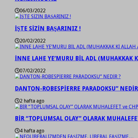
06/03/2022
İŞTE SİZİN BAŞARINIZ !
20/02/2022
İNNE LAHE YE’MURU BİL ADL (MUHAKKAK K
07/02/2022
DANTON-ROBESPİERRE PARADOKSU” NEDİR
2 hafta ago
BİR “TOPLUMSAL OLAY” OLARAK MUHALEFET
4 hafta ago