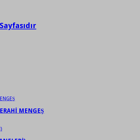
Sayfasıdır
FERAHİ MENGEŞ