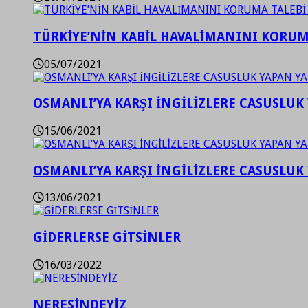
TÜRKİYE’NİN KABİL HAVALİMANINI KORUMA
05/07/2021
OSMANLI’YA KARŞI İNGİLİZLERE CASUSLUK 
15/06/2021
OSMANLI’YA KARŞI İNGİLİZLERE CASUSLUK 
13/06/2021
GİDERLERSE GİTSİNLER
16/03/2022
NERESİNDEYİZ