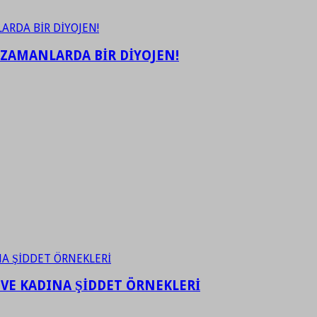
 ZAMANLARDA BİR DİYOJEN!
 VE KADINA ŞİDDET ÖRNEKLERİ