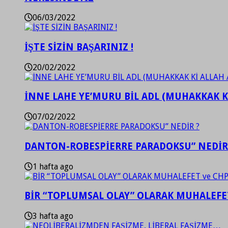
06/03/2022
İŞTE SİZİN BAŞARINIZ !
20/02/2022
İNNE LAHE YE’MURU BİL ADL (MUHAKKAK K
07/02/2022
DANTON-ROBESPİERRE PARADOKSU” NEDİR
1 hafta ago
BİR “TOPLUMSAL OLAY” OLARAK MUHALEFET
3 hafta ago