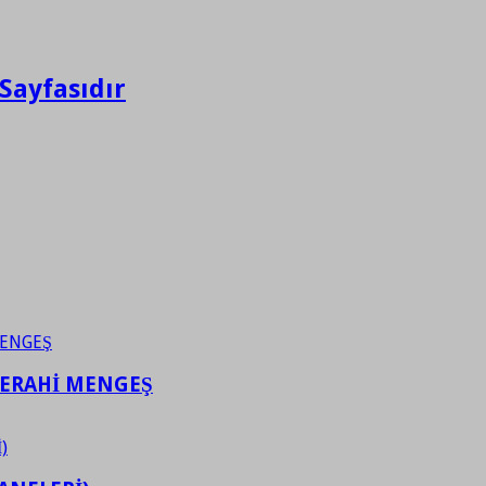
Sayfasıdır
FERAHİ MENGEŞ