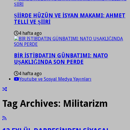
ŞİİRDE HÜZÜN VE İSYAN MAKAMI: AHMET
TELLİ VE ŞİİRİ
4 hafta ago
BİR İSTİBDATIN GÜNBATIMI: NATO
UŞAKLIĞINDA SON PERDE
4 hafta ago
Youtube ve Sosyal Medya Yayınları
Tag Archives:
Militarizm