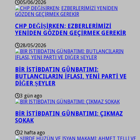
05/06/2026
CHP DEĞİŞİRKEN; EZBERLERİMİZİ
YENİDEN GÖZDEN GEÇİRMEK GEREKİR
28/05/2026
BİR İSTİBDATIN GÜNBATIMI:
BUTLANCILARIN İFLASI, YENİ PARTİ VE
DİĞER ŞEYLER
3 gün ago
BİR İSTİBDATIN GÜNBATIMI: ÇIKMAZ
SOKAK
2 hafta ago