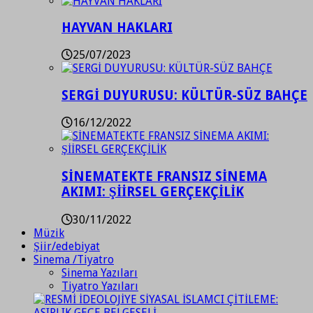
HAYVAN HAKLARI
25/07/2023
SERGİ DUYURUSU: KÜLTÜR-SÜZ BAHÇE
16/12/2022
SİNEMATEKTE FRANSIZ SİNEMA
AKIMI: ŞİİRSEL GERÇEKÇİLİK
30/11/2022
Müzik
Şiir/edebiyat
Sinema /Tiyatro
Sinema Yazıları
Tiyatro Yazıları