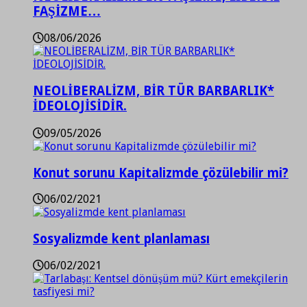
FAŞİZME…
08/06/2026
NEOLİBERALİZM, BİR TÜR BARBARLIK*
İDEOLOJİSİDİR.
09/05/2026
Konut sorunu Kapitalizmde çözülebilir mi?
06/02/2021
Sosyalizmde kent planlaması
06/02/2021