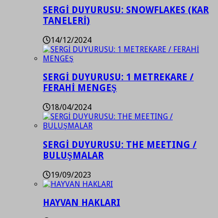
SERGİ DUYURUSU: SNOWFLAKES (KAR
TANELERİ)
14/12/2024
SERGİ DUYURUSU: 1 METREKARE /
FERAHİ MENGEŞ
18/04/2024
SERGİ DUYURUSU: THE MEETING /
BULUŞMALAR
19/09/2023
HAYVAN HAKLARI