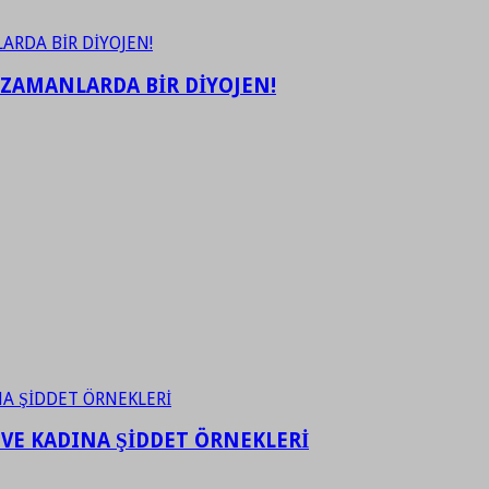
 ZAMANLARDA BİR DİYOJEN!
 VE KADINA ŞİDDET ÖRNEKLERİ