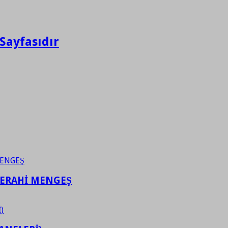
Sayfasıdır
FERAHİ MENGEŞ