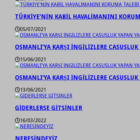
TÜRKİYE’NİN KABİL HAVALİMANINI KORUMA
05/07/2021
OSMANLI’YA KARŞI İNGİLİZLERE CASUSLUK 
15/06/2021
OSMANLI’YA KARŞI İNGİLİZLERE CASUSLUK 
13/06/2021
GİDERLERSE GİTSİNLER
16/03/2022
NERESİNDEYİZ