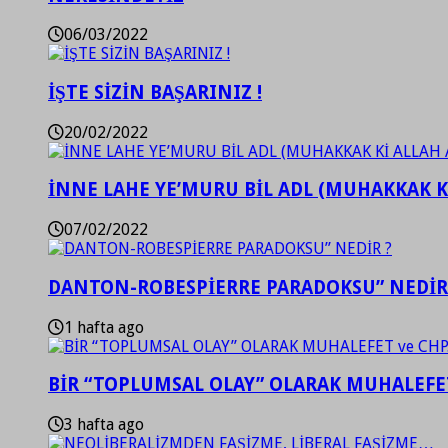
06/03/2022
İŞTE SİZİN BAŞARINIZ !
20/02/2022
İNNE LAHE YE’MURU BİL ADL (MUHAKKAK K
07/02/2022
DANTON-ROBESPİERRE PARADOKSU” NEDİR
1 hafta ago
BİR “TOPLUMSAL OLAY” OLARAK MUHALEFET
3 hafta ago