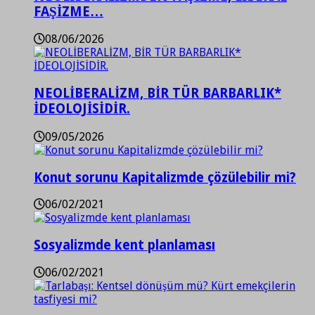
FAŞİZME…
08/06/2026
NEOLİBERALİZM, BİR TÜR BARBARLIK*
İDEOLOJİSİDİR.
09/05/2026
Konut sorunu Kapitalizmde çözülebilir mi?
06/02/2021
Sosyalizmde kent planlaması
06/02/2021