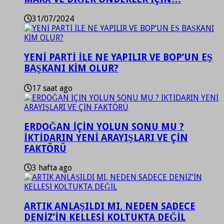
31/07/2024
YENİ PARTİ İLE NE YAPILIR VE BOP’UN EŞ
BAŞKANI KİM OLUR?
17 saat ago
ERDOĞAN İÇİN YOLUN SONU MU ?
İKTİDARIN YENİ ARAYIŞLARI VE ÇİN
FAKTÖRÜ
3 hafta ago
ARTIK ANLAŞILDI MI, NEDEN SADECE
DENİZ’İN KELLESİ KOLTUKTA DEĞİL