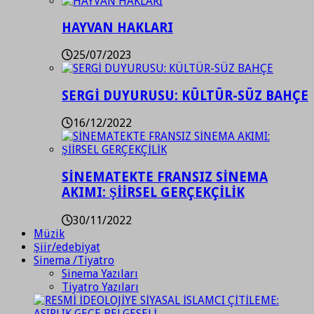
HAYVAN HAKLARI
25/07/2023
SERGİ DUYURUSU: KÜLTÜR-SÜZ BAHÇE
16/12/2022
SİNEMATEKTE FRANSIZ SİNEMA
AKIMI: ŞİİRSEL GERÇEKÇİLİK
30/11/2022
Müzik
Şiir/edebiyat
Sinema /Tiyatro
Sinema Yazıları
Tiyatro Yazıları