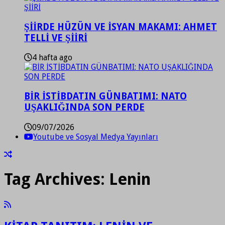
ŞİİRDE HÜZÜN VE İSYAN MAKAMI: AHMET
TELLİ VE ŞİİRİ
4 hafta ago
BİR İSTİBDATIN GÜNBATIMI: NATO
UŞAKLIĞINDA SON PERDE
09/07/2026
Youtube ve Sosyal Medya Yayınları
Tag Archives:
Lenin