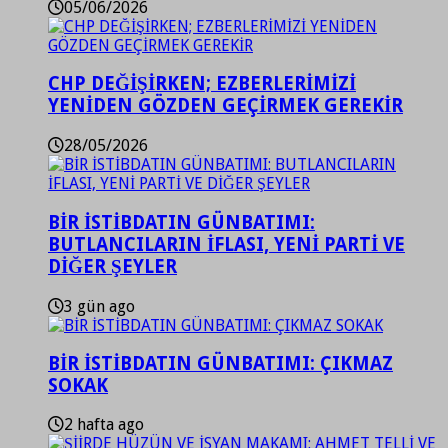
05/06/2026
CHP DEĞİŞİRKEN; EZBERLERİMİZİ
YENİDEN GÖZDEN GEÇİRMEK GEREKİR
28/05/2026
BİR İSTİBDATIN GÜNBATIMI:
BUTLANCILARIN İFLASI, YENİ PARTİ VE
DİĞER ŞEYLER
3 gün ago
BİR İSTİBDATIN GÜNBATIMI: ÇIKMAZ
SOKAK
2 hafta ago