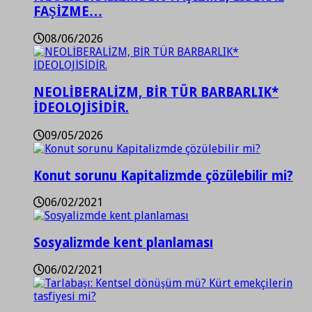
FAŞİZME…
08/06/2026
NEOLİBERALİZM, BİR TÜR BARBARLIK*
İDEOLOJİSİDİR.
09/05/2026
Konut sorunu Kapitalizmde çözülebilir mi?
06/02/2021
Sosyalizmde kent planlaması
06/02/2021