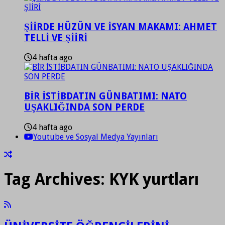
ŞİİRDE HÜZÜN VE İSYAN MAKAMI: AHMET
TELLİ VE ŞİİRİ
4 hafta ago
BİR İSTİBDATIN GÜNBATIMI: NATO
UŞAKLIĞINDA SON PERDE
4 hafta ago
Youtube ve Sosyal Medya Yayınları
Tag Archives:
KYK yurtları