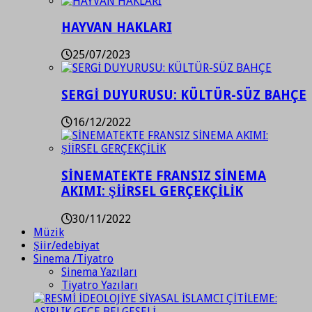
HAYVAN HAKLARI
25/07/2023
SERGİ DUYURUSU: KÜLTÜR-SÜZ BAHÇE
16/12/2022
SİNEMATEKTE FRANSIZ SİNEMA
AKIMI: ŞİİRSEL GERÇEKÇİLİK
30/11/2022
Müzik
Şiir/edebiyat
Sinema /Tiyatro
Sinema Yazıları
Tiyatro Yazıları