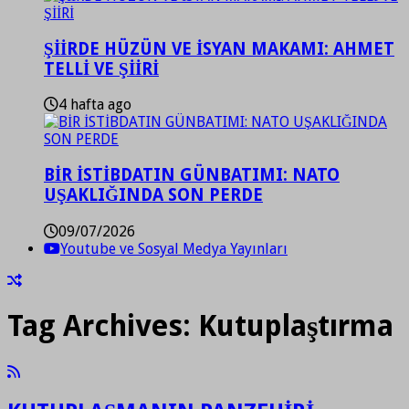
ŞİİRDE HÜZÜN VE İSYAN MAKAMI: AHMET
TELLİ VE ŞİİRİ
4 hafta ago
BİR İSTİBDATIN GÜNBATIMI: NATO
UŞAKLIĞINDA SON PERDE
09/07/2026
Youtube ve Sosyal Medya Yayınları
Tag Archives:
Kutuplaştırma