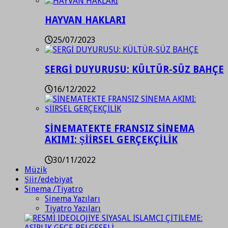
HAYVAN HAKLARI
25/07/2023
SERGİ DUYURUSU: KÜLTÜR-SÜZ BAHÇE
16/12/2022
SİNEMATEKTE FRANSIZ SİNEMA
AKIMI: ŞİİRSEL GERÇEKÇİLİK
30/11/2022
Müzik
Şiir/edebiyat
Sinema /Tiyatro
Sinema Yazıları
Tiyatro Yazıları