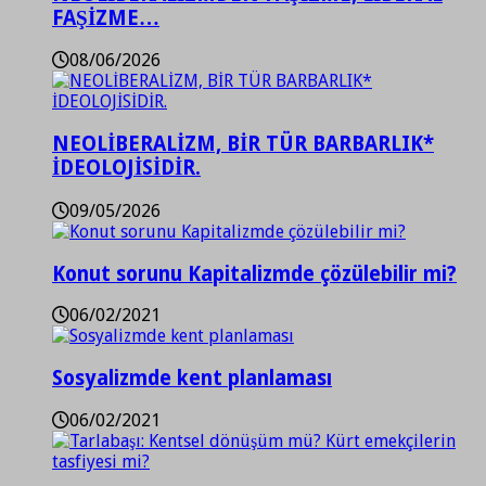
FAŞİZME…
08/06/2026
NEOLİBERALİZM, BİR TÜR BARBARLIK*
İDEOLOJİSİDİR.
09/05/2026
Konut sorunu Kapitalizmde çözülebilir mi?
06/02/2021
Sosyalizmde kent planlaması
06/02/2021