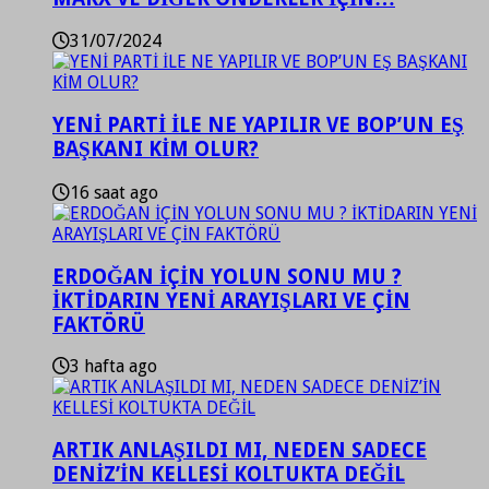
31/07/2024
YENİ PARTİ İLE NE YAPILIR VE BOP’UN EŞ
BAŞKANI KİM OLUR?
16 saat ago
ERDOĞAN İÇİN YOLUN SONU MU ?
İKTİDARIN YENİ ARAYIŞLARI VE ÇİN
FAKTÖRÜ
3 hafta ago
ARTIK ANLAŞILDI MI, NEDEN SADECE
DENİZ’İN KELLESİ KOLTUKTA DEĞİL