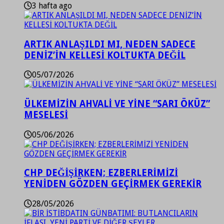
3 hafta ago
ARTIK ANLAŞILDI MI, NEDEN SADECE
DENİZ’İN KELLESİ KOLTUKTA DEĞİL
05/07/2026
ÜLKEMİZİN AHVALİ VE YİNE “SARI ÖKÜZ”
MESELESİ
05/06/2026
CHP DEĞİŞİRKEN; EZBERLERİMİZİ
YENİDEN GÖZDEN GEÇİRMEK GEREKİR
28/05/2026