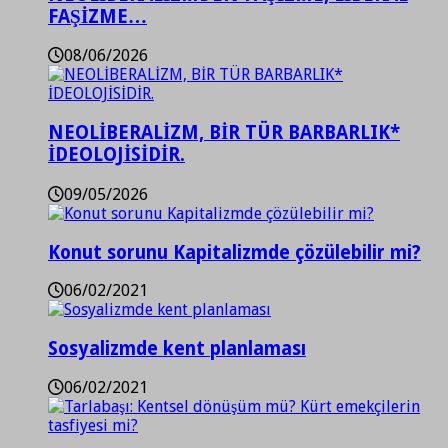
FAŞİZME…
08/06/2026
NEOLİBERALİZM, BİR TÜR BARBARLIK*
İDEOLOJİSİDİR.
09/05/2026
Konut sorunu Kapitalizmde çözülebilir mi?
06/02/2021
Sosyalizmde kent planlaması
06/02/2021