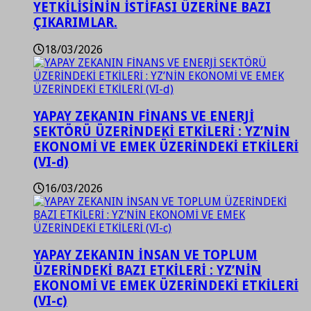
YETKİLİSİNİN İSTİFASI ÜZERİNE BAZI
ÇIKARIMLAR.
18/03/2026
YAPAY ZEKANIN FİNANS VE ENERJİ
SEKTÖRÜ ÜZERİNDEKİ ETKİLERİ : YZ’NİN
EKONOMİ VE EMEK ÜZERİNDEKİ ETKİLERİ
(VI-d)
16/03/2026
YAPAY ZEKANIN İNSAN VE TOPLUM
ÜZERİNDEKİ BAZI ETKİLERİ : YZ’NİN
EKONOMİ VE EMEK ÜZERİNDEKİ ETKİLERİ
(VI-c)