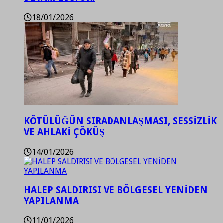
18/01/2026
KÖTÜLÜĞÜN SIRADANLAŞMASI, SESSİZLİK
VE AHLAKİ ÇÖKÜŞ
14/01/2026
HALEP SALDIRISI VE BÖLGESEL YENİDEN
YAPILANMA
11/01/2026