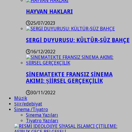
HAYVAN HAKLARI
25/07/2023
SERGİ DUYURUSU: KÜLTÜR-SÜZ BAHÇE
16/12/2022
SİNEMATEKTE FRANSIZ SİNEMA
AKIMI: ŞİİRSEL GERÇEKÇİLİK
30/11/2022
Müzik
Şiir/edebiyat
Sinema /Tiyatro
Sinema Yazıları
Tiyatro Yazıları