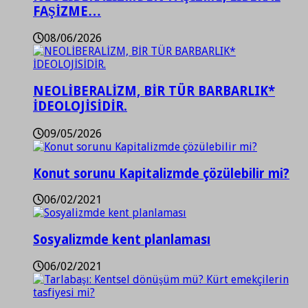
FAŞİZME…
08/06/2026
NEOLİBERALİZM, BİR TÜR BARBARLIK*
İDEOLOJİSİDİR.
09/05/2026
Konut sorunu Kapitalizmde çözülebilir mi?
06/02/2021
Sosyalizmde kent planlaması
06/02/2021