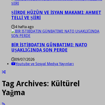
ŞİİRDE HÜZÜN VE İSYAN MAKAMI: AHMET
TELLİ VE ŞİİRİ
4 hafta ago
BİR İSTİBDATIN GÜNBATIMI: NATO
UŞAKLIĞINDA SON PERDE
09/07/2026
Youtube ve Sosyal Medya Yayınları
Tag Archives:
Kültürel
Yağma