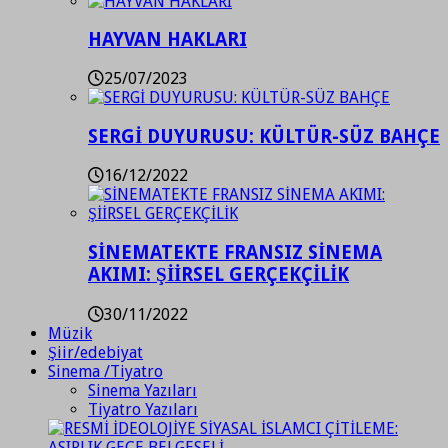
HAYVAN HAKLARI
25/07/2023
SERGİ DUYURUSU: KÜLTÜR-SÜZ BAHÇE
16/12/2022
SİNEMATEKTE FRANSIZ SİNEMA
AKIMI: ŞİİRSEL GERÇEKÇİLİK
30/11/2022
Müzik
Şiir/edebiyat
Sinema /Tiyatro
Sinema Yazıları
Tiyatro Yazıları