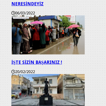
NERESİNDEYİZ
06/03/2022
İŞTE SİZİN BAŞARINIZ !
20/02/2022