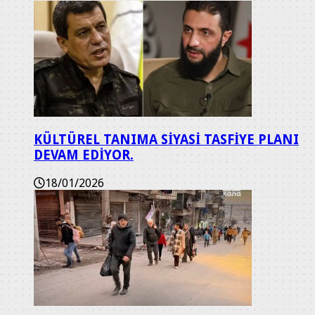
KÜLTÜREL TANIMA SİYASİ TASFİYE PLANI
DEVAM EDİYOR.
18/01/2026