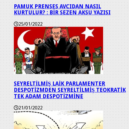
PAMUK PRENSES AVCIDAN NASIL
KURTULUR? : BİR SEZEN AKSU YAZISI
25/01/2022
SEYRELTİLMİŞ LAİK PARLAMENTER
DESPOTİZMDEN SEYRELTİLMİŞ TEOKRATİK
TEK ADAM DESPOTİZMİNE
21/01/2022