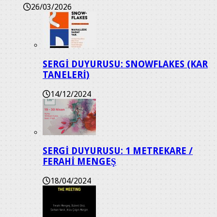
26/03/2026
SERGİ DUYURUSU: SNOWFLAKES (KAR
TANELERİ)
14/12/2024
SERGİ DUYURUSU: 1 METREKARE /
FERAHİ MENGEŞ
18/04/2024