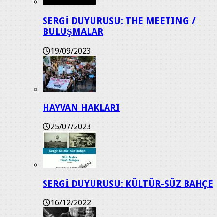
SERGİ DUYURUSU: THE MEETING /
BULUŞMALAR
19/09/2023
HAYVAN HAKLARI
25/07/2023
SERGİ DUYURUSU: KÜLTÜR-SÜZ BAHÇE
16/12/2022