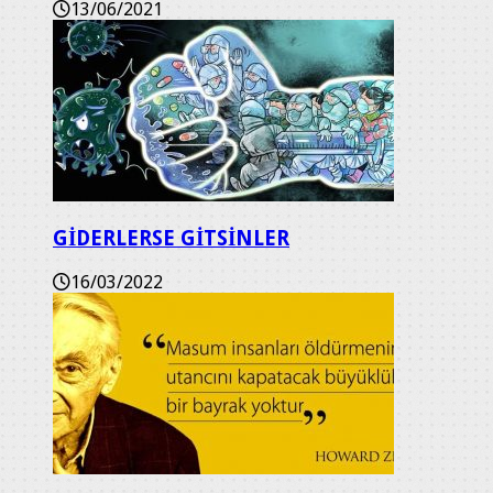
13/06/2021
GİDERLERSE GİTSİNLER
16/03/2022