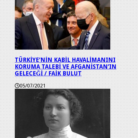
TÜRKİYE’NİN KABİL HAVALİMANINI
KORUMA TALEBİ VE AFGANİSTAN’IN
GELECEĞİ / FAİK BULUT
05/07/2021