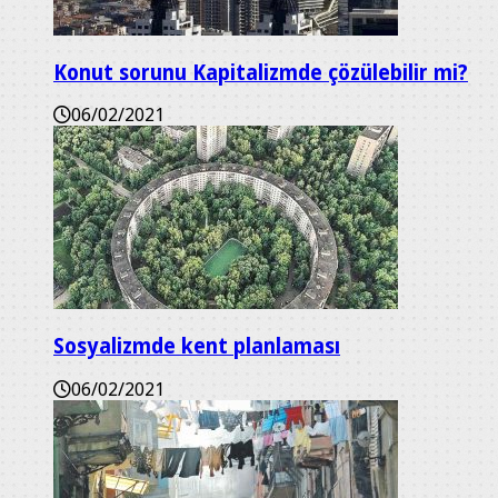
Konut sorunu Kapitalizmde çözülebilir mi?
06/02/2021
Sosyalizmde kent planlaması
06/02/2021