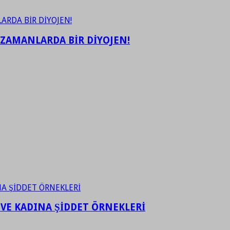
 ZAMANLARDA BİR DİYOJEN!
 VE KADINA ŞİDDET ÖRNEKLERİ