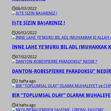
06/03/2022
İŞTE SİZİN BAŞARINIZ !
20/02/2022
İNNE LAHE YE’MURU BİL ADL (MUHAKKAK K
07/02/2022
DANTON-ROBESPİERRE PARADOKSU” NEDİR
2 hafta ago
BİR “TOPLUMSAL OLAY” OLARAK MUHALEFET
4 hafta ago