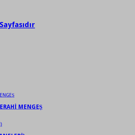
Sayfasıdır
FERAHİ MENGEŞ