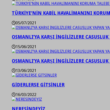
TÜRKİYE’NİN KABİL HAVALİMANINI KORUMA
05/07/2021
OSMANLI’YA KARŞI İNGİLİZLERE CASUSLUK 
15/06/2021
OSMANLI’YA KARŞI İNGİLİZLERE CASUSLUK 
13/06/2021
GİDERLERSE GİTSİNLER
16/03/2022
NERESİNDEYİZ