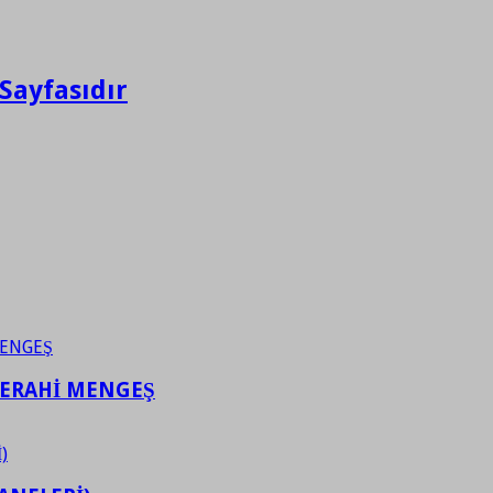
Sayfasıdır
FERAHİ MENGEŞ