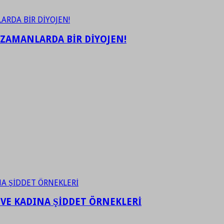
 ZAMANLARDA BİR DİYOJEN!
 VE KADINA ŞİDDET ÖRNEKLERİ