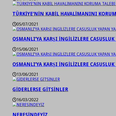
TÜRKİYE’NİN KABİL HAVALİMANINI KORUMA
05/07/2021
OSMANLI’YA KARŞI İNGİLİZLERE CASUSLUK 
15/06/2021
OSMANLI’YA KARŞI İNGİLİZLERE CASUSLUK 
13/06/2021
GİDERLERSE GİTSİNLER
16/03/2022
NERESİNDEYİZ