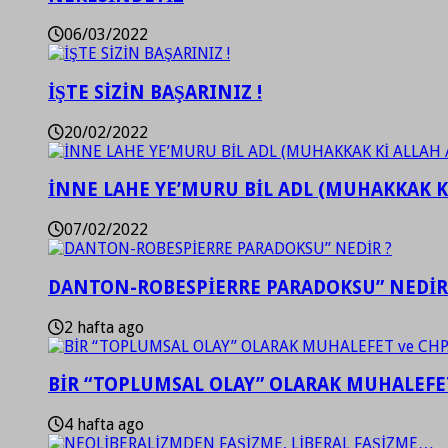
06/03/2022
İŞTE SİZİN BAŞARINIZ !
20/02/2022
İNNE LAHE YE’MURU BİL ADL (MUHAKKAK K
07/02/2022
DANTON-ROBESPİERRE PARADOKSU” NEDİR
2 hafta ago
BİR “TOPLUMSAL OLAY” OLARAK MUHALEFET
4 hafta ago