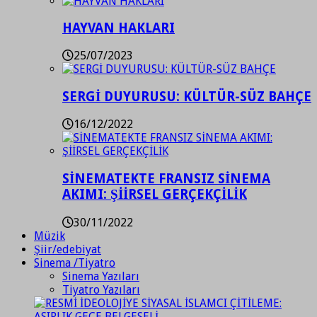
HAYVAN HAKLARI
25/07/2023
SERGİ DUYURUSU: KÜLTÜR-SÜZ BAHÇE
16/12/2022
SİNEMATEKTE FRANSIZ SİNEMA
AKIMI: ŞİİRSEL GERÇEKÇİLİK
30/11/2022
Müzik
Şiir/edebiyat
Sinema /Tiyatro
Sinema Yazıları
Tiyatro Yazıları