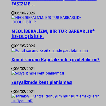
FAŞİZME…
08/06/2026
NEOLİBERALİZM, BİR TÜR BARBARLIK*
İDEOLOJİSİDİR.
09/05/2026
Konut sorunu Kapitalizmde çözülebilir mi?
06/02/2021
Sosyalizmde kent planlaması
06/02/2021