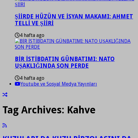
ŞİİRDE HÜZÜN VE İSYAN MAKAMI: AHMET
TELLİ VE ŞİİRİ
4 hafta ago
BİR İSTİBDATIN GÜNBATIMI: NATO
UŞAKLIĞINDA SON PERDE
4 hafta ago
Youtube ve Sosyal Medya Yayınları
Tag Archives:
Kahve