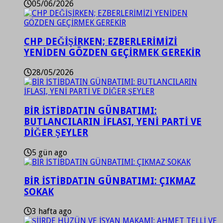
05/06/2026
CHP DEĞİŞİRKEN; EZBERLERİMİZİ
YENİDEN GÖZDEN GEÇİRMEK GEREKİR
28/05/2026
BİR İSTİBDATIN GÜNBATIMI:
BUTLANCILARIN İFLASI, YENİ PARTİ VE
DİĞER ŞEYLER
5 gün ago
BİR İSTİBDATIN GÜNBATIMI: ÇIKMAZ
SOKAK
3 hafta ago