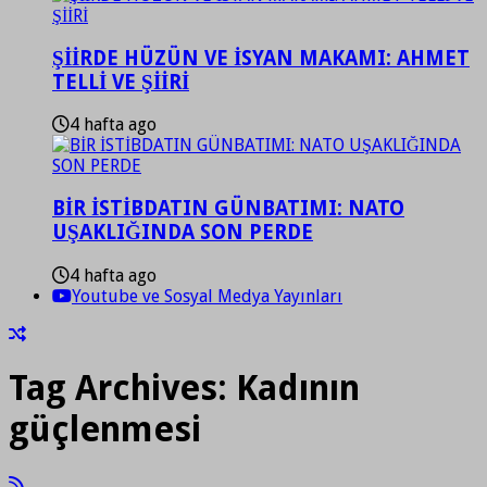
ŞİİRDE HÜZÜN VE İSYAN MAKAMI: AHMET
TELLİ VE ŞİİRİ
4 hafta ago
BİR İSTİBDATIN GÜNBATIMI: NATO
UŞAKLIĞINDA SON PERDE
4 hafta ago
Youtube ve Sosyal Medya Yayınları
Tag Archives:
Kadının
güçlenmesi