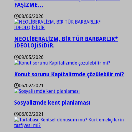
FAŞİZME…
08/06/2026
NEOLİBERALİZM, BİR TÜR BARBARLIK*
İDEOLOJİSİDİR.
09/05/2026
Konut sorunu Kapitalizmde çözülebilir mi?
06/02/2021
Sosyalizmde kent planlaması
06/02/2021