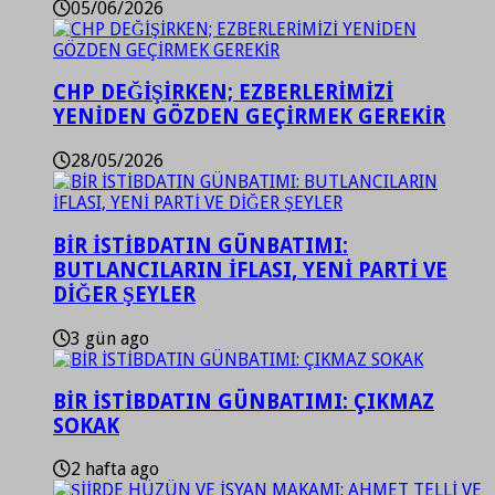
05/06/2026
CHP DEĞİŞİRKEN; EZBERLERİMİZİ
YENİDEN GÖZDEN GEÇİRMEK GEREKİR
28/05/2026
BİR İSTİBDATIN GÜNBATIMI:
BUTLANCILARIN İFLASI, YENİ PARTİ VE
DİĞER ŞEYLER
3 gün ago
BİR İSTİBDATIN GÜNBATIMI: ÇIKMAZ
SOKAK
2 hafta ago