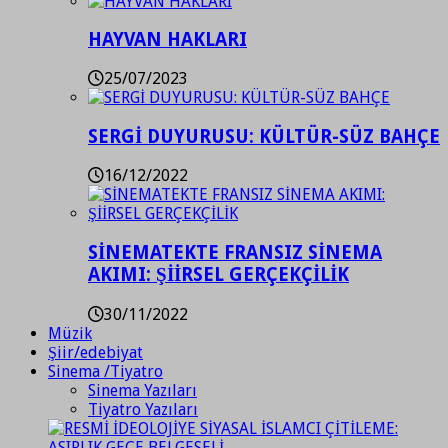
HAYVAN HAKLARI
25/07/2023
SERGİ DUYURUSU: KÜLTÜR-SÜZ BAHÇE
16/12/2022
SİNEMATEKTE FRANSIZ SİNEMA
AKIMI: ŞİİRSEL GERÇEKÇİLİK
30/11/2022
Müzik
Şiir/edebiyat
Sinema /Tiyatro
Sinema Yazıları
Tiyatro Yazıları