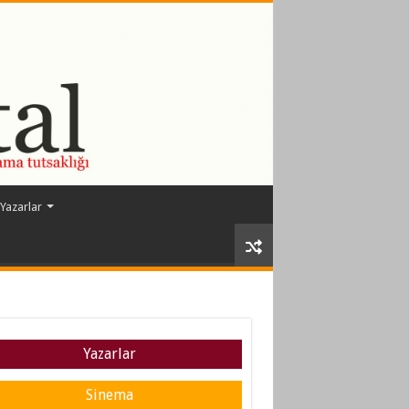
Yazarlar
Yazarlar
Sinema