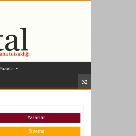
Yazarlar
Yazarlar
Sinema