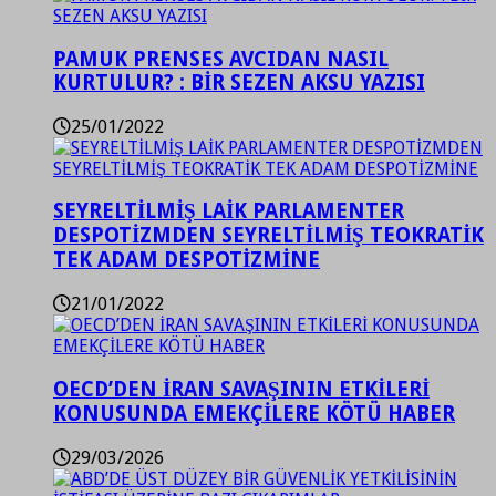
PAMUK PRENSES AVCIDAN NASIL
KURTULUR? : BİR SEZEN AKSU YAZISI
25/01/2022
SEYRELTİLMİŞ LAİK PARLAMENTER
DESPOTİZMDEN SEYRELTİLMİŞ TEOKRATİK
TEK ADAM DESPOTİZMİNE
21/01/2022
OECD’DEN İRAN SAVAŞININ ETKİLERİ
KONUSUNDA EMEKÇİLERE KÖTÜ HABER
29/03/2026