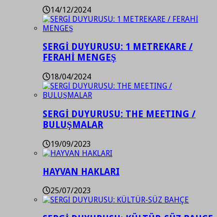
14/12/2024
SERGİ DUYURUSU: 1 METREKARE /
FERAHİ MENGEŞ
18/04/2024
SERGİ DUYURUSU: THE MEETING /
BULUŞMALAR
19/09/2023
HAYVAN HAKLARI
25/07/2023