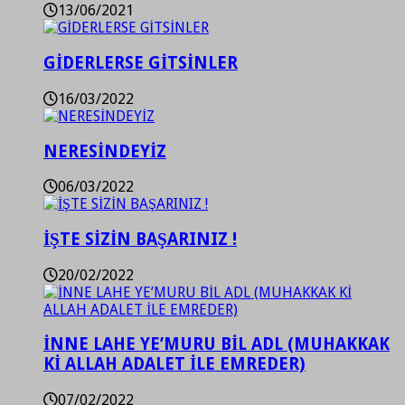
13/06/2021
GİDERLERSE GİTSİNLER
16/03/2022
NERESİNDEYİZ
06/03/2022
İŞTE SİZİN BAŞARINIZ !
20/02/2022
İNNE LAHE YE’MURU BİL ADL (MUHAKKAK
Kİ ALLAH ADALET İLE EMREDER)
07/02/2022