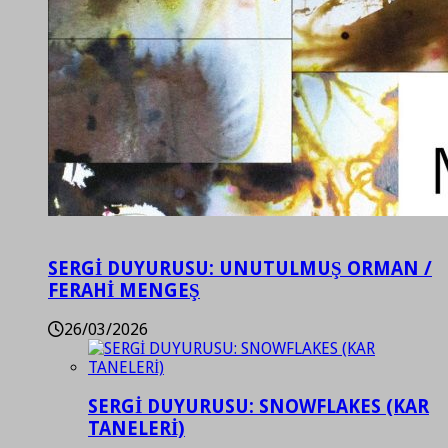
SERGİ DUYURUSU: UNUTULMUŞ ORMAN /
FERAHİ MENGEŞ
26/03/2026
SERGİ DUYURUSU: SNOWFLAKES (KAR
TANELERİ)