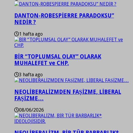
DANTON-ROBESPİERRE PARADOKSU”
NEDİR ?
1 hafta ago
BİR “TOPLUMSAL OLAY” OLARAK
MUHALEFET ve CHP.
3 hafta ago
NEOLİBERALİZMDEN FAŞİZME, LİBERAL
FAŞİZME…
08/06/2026
NEOLİBERALİZM, BİR TÜR BARBARLIK*