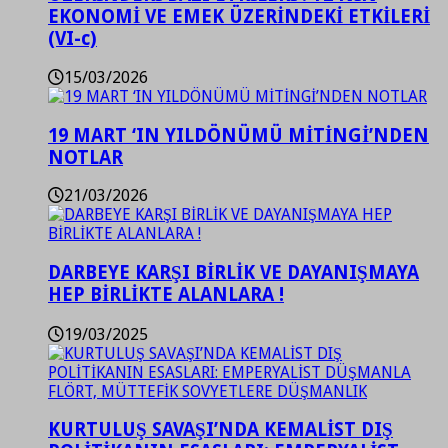
EKONOMİ VE EMEK ÜZERİNDEKİ ETKİLERİ
(VI-c)
15/03/2026
19 MART ‘IN YILDÖNÜMÜ MİTİNGİ’NDEN
NOTLAR
21/03/2026
DARBEYE KARŞI BİRLİK VE DAYANIŞMAYA
HEP BİRLİKTE ALANLARA !
19/03/2025
KURTULUŞ SAVAŞI’NDA KEMALİST DIŞ