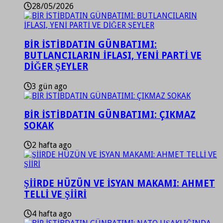
28/05/2026
BİR İSTİBDATIN GÜNBATIMI:
BUTLANCILARIN İFLASI, YENİ PARTİ VE
DİĞER ŞEYLER
3 gün ago
BİR İSTİBDATIN GÜNBATIMI: ÇIKMAZ
SOKAK
2 hafta ago
ŞİİRDE HÜZÜN VE İSYAN MAKAMI: AHMET
TELLİ VE ŞİİRİ
4 hafta ago