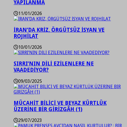
YAPILANMA
11/01/2026
İRAN’DA KRİZ, ÖRGÜTSÜZ İSYAN VE
ROJHİLAT
10/01/2026
SIRRI’NIN DİLİ EZİLENLERE NE
VAADEDİYOR?
09/03/2025
MÜCAHİT BİLİCİ VE BEYAZ KÜRTLÜK
ÜZERİNE BİR GİRİZGÂH (1)
29/07/2023