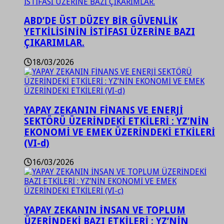
ABD’DE ÜST DÜZEY BİR GÜVENLİK
YETKİLİSİNİN İSTİFASI ÜZERİNE BAZI
ÇIKARIMLAR.
18/03/2026
YAPAY ZEKANIN FİNANS VE ENERJİ
SEKTÖRÜ ÜZERİNDEKİ ETKİLERİ : YZ’NİN
EKONOMİ VE EMEK ÜZERİNDEKİ ETKİLERİ
(VI-d)
16/03/2026
YAPAY ZEKANIN İNSAN VE TOPLUM
ÜZERİNDEKİ BAZI ETKİLERİ : YZ’NİN