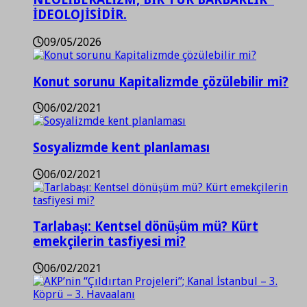
İDEOLOJİSİDİR.
09/05/2026
Konut sorunu Kapitalizmde çözülebilir mi?
06/02/2021
Sosyalizmde kent planlaması
06/02/2021
Tarlabaşı: Kentsel dönüşüm mü? Kürt
emekçilerin tasfiyesi mi?
06/02/2021