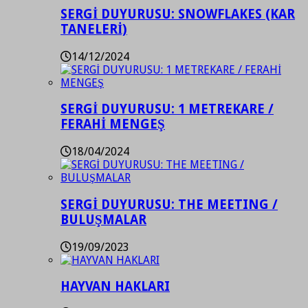
SERGİ DUYURUSU: SNOWFLAKES (KAR
TANELERİ)
14/12/2024
SERGİ DUYURUSU: 1 METREKARE /
FERAHİ MENGEŞ
18/04/2024
SERGİ DUYURUSU: THE MEETING /
BULUŞMALAR
19/09/2023
HAYVAN HAKLARI