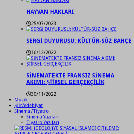
HAYVAN HAKLARI
25/07/2023
SERGİ DUYURUSU: KÜLTÜR-SÜZ BAHÇE
16/12/2022
SİNEMATEKTE FRANSIZ SİNEMA
AKIMI: ŞİİRSEL GERÇEKÇİLİK
30/11/2022
Müzik
Şiir/edebiyat
Sinema /Tiyatro
Sinema Yazıları
Tiyatro Yazıları