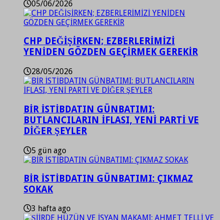
05/06/2026
CHP DEĞİŞİRKEN; EZBERLERİMİZİ
YENİDEN GÖZDEN GEÇİRMEK GEREKİR
28/05/2026
BİR İSTİBDATIN GÜNBATIMI:
BUTLANCILARIN İFLASI, YENİ PARTİ VE
DİĞER ŞEYLER
5 gün ago
BİR İSTİBDATIN GÜNBATIMI: ÇIKMAZ
SOKAK
3 hafta ago