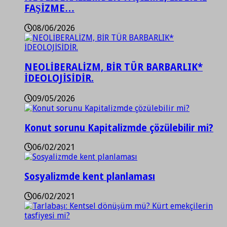
FAŞİZME…
08/06/2026
NEOLİBERALİZM, BİR TÜR BARBARLIK*
İDEOLOJİSİDİR.
09/05/2026
Konut sorunu Kapitalizmde çözülebilir mi?
06/02/2021
Sosyalizmde kent planlaması
06/02/2021