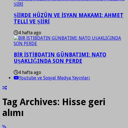
ŞİİRDE HÜZÜN VE İSYAN MAKAMI: AHMET
TELLİ VE ŞİİRİ
4 hafta ago
BİR İSTİBDATIN GÜNBATIMI: NATO
UŞAKLIĞINDA SON PERDE
4 hafta ago
Youtube ve Sosyal Medya Yayınları
Tag Archives:
Hisse geri
alımı