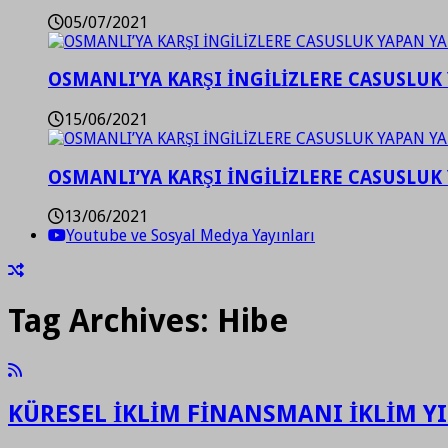
05/07/2021
OSMANLI’YA KARŞI İNGİLİZLERE CASUSLUK 
15/06/2021
OSMANLI’YA KARŞI İNGİLİZLERE CASUSLUK 
13/06/2021
Youtube ve Sosyal Medya Yayınları
Tag Archives:
Hibe
KÜRESEL İKLİM FİNANSMANI İKLİM YI