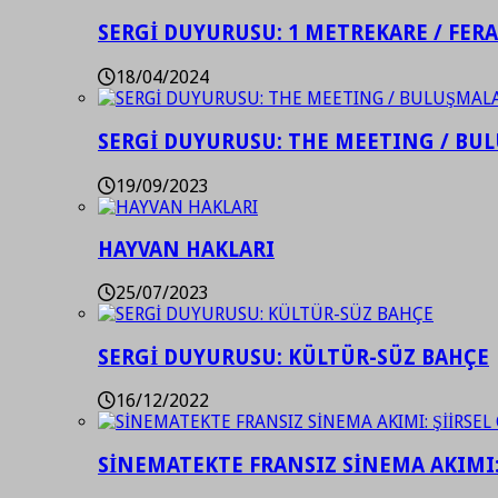
SERGİ DUYURUSU: 1 METREKARE / FER
18/04/2024
SERGİ DUYURUSU: THE MEETING / BU
19/09/2023
HAYVAN HAKLARI
25/07/2023
SERGİ DUYURUSU: KÜLTÜR-SÜZ BAHÇE
16/12/2022
SİNEMATEKTE FRANSIZ SİNEMA AKIMI: 