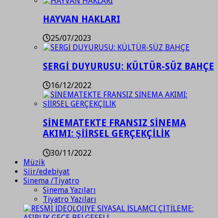
HAYVAN HAKLARI
25/07/2023
SERGİ DUYURUSU: KÜLTÜR-SÜZ BAHÇE
16/12/2022
SİNEMATEKTE FRANSIZ SİNEMA
AKIMI: ŞİİRSEL GERÇEKÇİLİK
30/11/2022
Müzik
Şiir/edebiyat
Sinema /Tiyatro
Sinema Yazıları
Tiyatro Yazıları