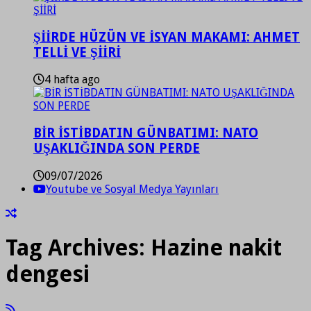
ŞİİRDE HÜZÜN VE İSYAN MAKAMI: AHMET
TELLİ VE ŞİİRİ
4 hafta ago
BİR İSTİBDATIN GÜNBATIMI: NATO
UŞAKLIĞINDA SON PERDE
09/07/2026
Youtube ve Sosyal Medya Yayınları
Tag Archives:
Hazine nakit
dengesi