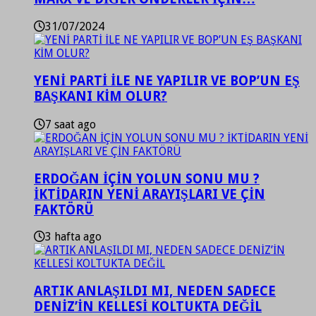
31/07/2024
YENİ PARTİ İLE NE YAPILIR VE BOP’UN EŞ
BAŞKANI KİM OLUR?
7 saat ago
ERDOĞAN İÇİN YOLUN SONU MU ?
İKTİDARIN YENİ ARAYIŞLARI VE ÇİN
FAKTÖRÜ
3 hafta ago
ARTIK ANLAŞILDI MI, NEDEN SADECE
DENİZ’İN KELLESİ KOLTUKTA DEĞİL