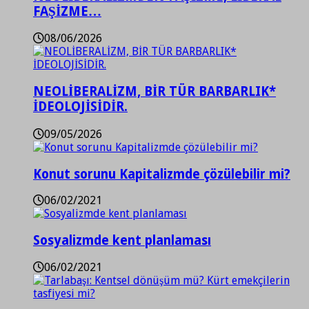
FAŞİZME…
08/06/2026
NEOLİBERALİZM, BİR TÜR BARBARLIK*
İDEOLOJİSİDİR.
09/05/2026
Konut sorunu Kapitalizmde çözülebilir mi?
06/02/2021
Sosyalizmde kent planlaması
06/02/2021