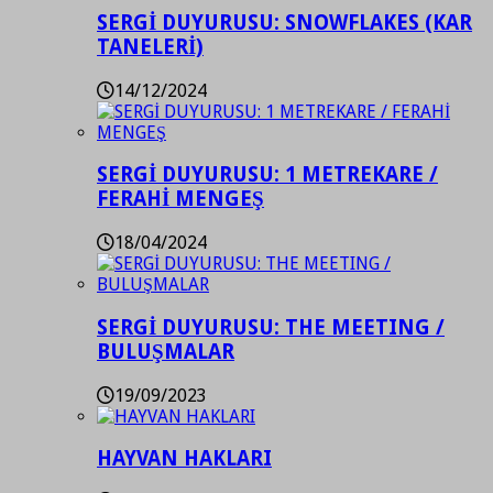
SERGİ DUYURUSU: SNOWFLAKES (KAR
TANELERİ)
14/12/2024
SERGİ DUYURUSU: 1 METREKARE /
FERAHİ MENGEŞ
18/04/2024
SERGİ DUYURUSU: THE MEETING /
BULUŞMALAR
19/09/2023
HAYVAN HAKLARI