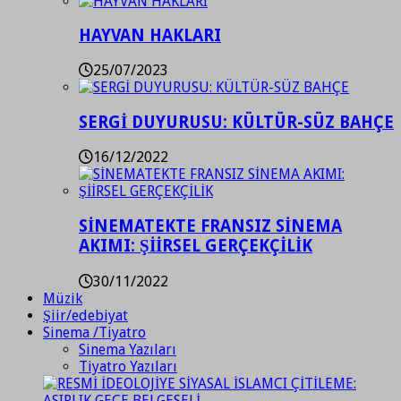
HAYVAN HAKLARI
25/07/2023
SERGİ DUYURUSU: KÜLTÜR-SÜZ BAHÇE
16/12/2022
SİNEMATEKTE FRANSIZ SİNEMA
AKIMI: ŞİİRSEL GERÇEKÇİLİK
30/11/2022
Müzik
Şiir/edebiyat
Sinema /Tiyatro
Sinema Yazıları
Tiyatro Yazıları