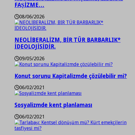
FAŞİZME…
08/06/2026
NEOLİBERALİZM, BİR TÜR BARBARLIK*
İDEOLOJİSİDİR.
09/05/2026
Konut sorunu Kapitalizmde çözülebilir mi?
06/02/2021
Sosyalizmde kent planlaması
06/02/2021