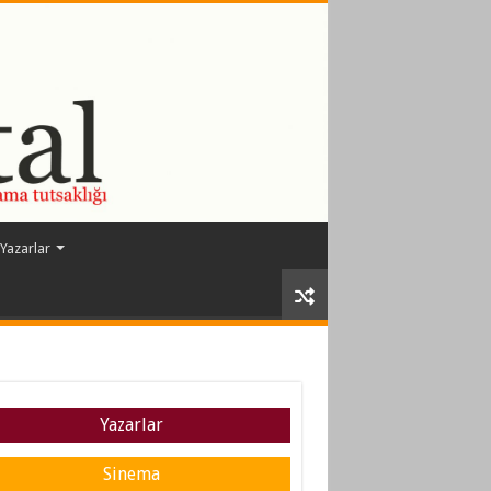
Yazarlar
Yazarlar
Sinema