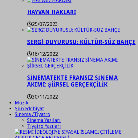
HAYVAN HAKLARI
25/07/2023
SERGİ DUYURUSU: KÜLTÜR-SÜZ BAHÇE
16/12/2022
SİNEMATEKTE FRANSIZ SİNEMA
AKIMI: ŞİİRSEL GERÇEKÇİLİK
30/11/2022
Müzik
Şiir/edebiyat
Sinema /Tiyatro
Sinema Yazıları
Tiyatro Yazıları