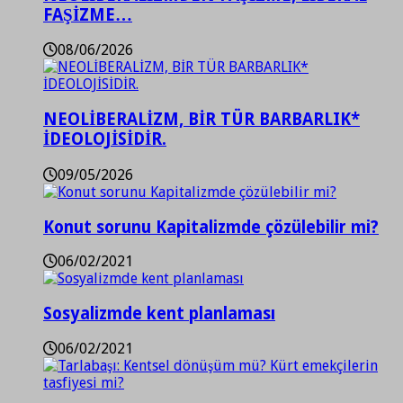
FAŞİZME…
08/06/2026
NEOLİBERALİZM, BİR TÜR BARBARLIK*
İDEOLOJİSİDİR.
09/05/2026
Konut sorunu Kapitalizmde çözülebilir mi?
06/02/2021
Sosyalizmde kent planlaması
06/02/2021