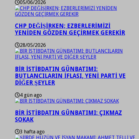
05/06/2026
CHP DEĞİŞİRKEN; EZBERLERİMİZİ
YENİDEN GÖZDEN GEÇİRMEK GEREKİR
28/05/2026
BİR İSTİBDATIN GÜNBATIMI:
BUTLANCILARIN İFLASI, YENİ PARTİ VE
DİĞER ŞEYLER
4 gün ago
BİR İSTİBDATIN GÜNBATIMI: ÇIKMAZ
SOKAK
3 hafta ago