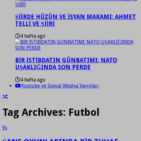
ŞİİRDE HÜZÜN VE İSYAN MAKAMI: AHMET
TELLİ VE ŞİİRİ
4 hafta ago
BİR İSTİBDATIN GÜNBATIMI: NATO
UŞAKLIĞINDA SON PERDE
4 hafta ago
Youtube ve Sosyal Medya Yayınları
Tag Archives:
Futbol