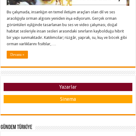
Bu çalışmada, insanlığın en temel iletişim araçları olan dil ve ses
aracılığıyla orman algısını yeniden inşa ediyorum. Gerçek orman
görüntüleri eşliğinde tasarlanan bu ses ve video çalışması, doğal
habitat sesleriyle insan sesleri arasındaki sınırların kaybolduğu hibrit
bir yapı sunmaktadır. Katılımcılar; rüzgâr, yaprak, su, kuş ve böcek gibi
orman varlıklarını fısıltılar, …
Devamı »
Yazarlar
Sinema
GÜNDEM TÜRKİYE