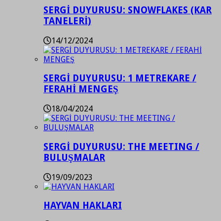
SERGİ DUYURUSU: SNOWFLAKES (KAR
TANELERİ)
14/12/2024
SERGİ DUYURUSU: 1 METREKARE /
FERAHİ MENGEŞ
18/04/2024
SERGİ DUYURUSU: THE MEETING /
BULUŞMALAR
19/09/2023
HAYVAN HAKLARI